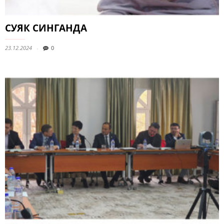
СУЯК СИНГАНДА
23.12.2024
0