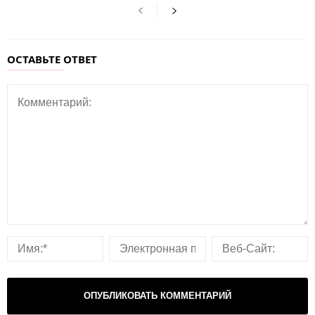
ОСТАВЬТЕ ОТВЕТ