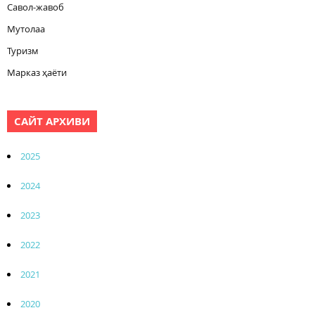
Савол-жавоб
Мутолаа
Туризм
Марказ ҳаёти
САЙТ АРХИВИ
2025
2024
2023
2022
2021
2020