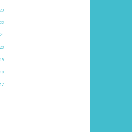
23
22
21
20
19
18
17