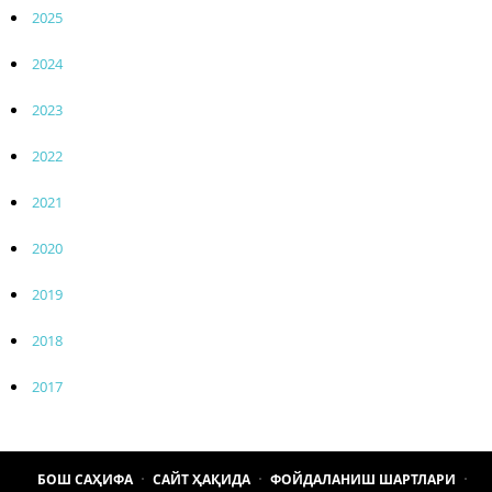
2025
2024
2023
2022
2021
2020
2019
2018
2017
БОШ САҲИФА
САЙТ ҲАҚИДА
ФОЙДАЛАНИШ ШАРТЛАРИ