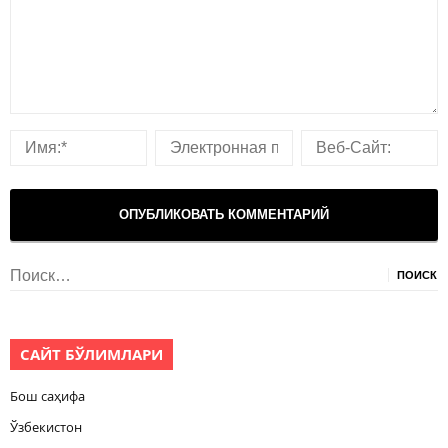
Найти:
САЙТ БЎЛИМЛАРИ
Бош саҳифа
Ўзбекистон