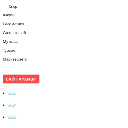
Спорт
Жаҳон
Саломатлик
Савол-жавоб
Мутолаа
Туризм
Марказ ҳаёти
САЙТ АРХИВИ
2025
2024
2023