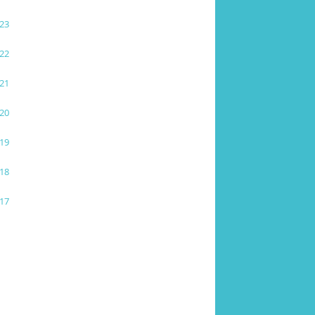
23
22
21
20
19
18
17