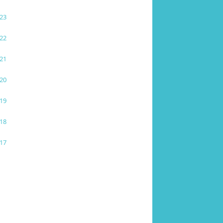
23
22
21
20
19
18
17