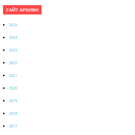
САЙТ АРХИВИ
2025
2024
2023
2022
2021
2020
2019
2018
2017