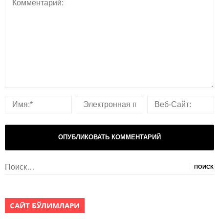
Найти:
САЙТ БЎЛИМЛАРИ