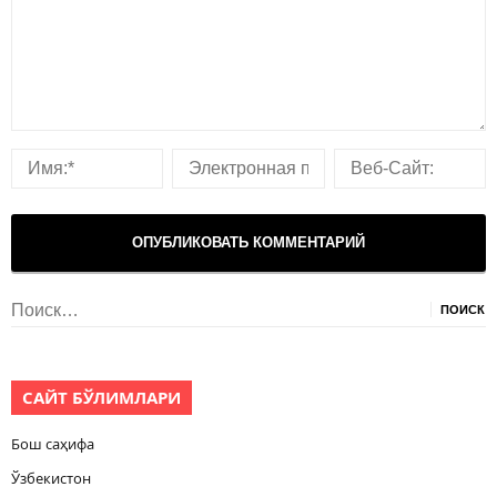
Найти:
САЙТ БЎЛИМЛАРИ
Бош саҳифа
Ўзбекистон