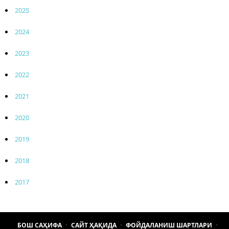
2025
2024
2023
2022
2021
2020
2019
2018
2017
БОШ САҲИФА
САЙТ ҲАҚИДА
ФОЙДАЛАНИШ ШАРТЛАРИ