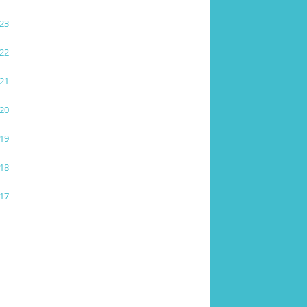
23
22
21
20
19
18
17