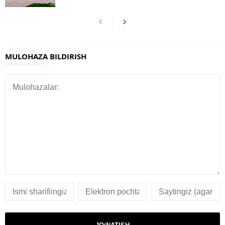
MULOHAZA BILDIRISH