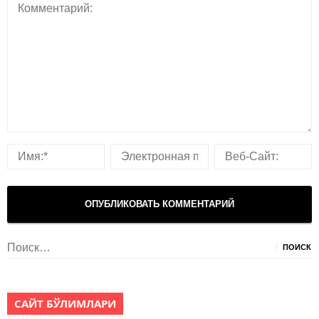
Найти:
САЙТ БЎЛИМЛАРИ