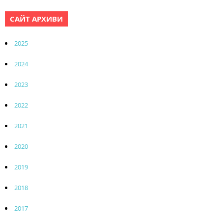
САЙТ АРХИВИ
2025
2024
2023
2022
2021
2020
2019
2018
2017