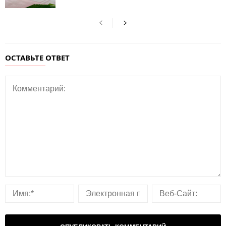
ОСТАВЬТЕ ОТВЕТ