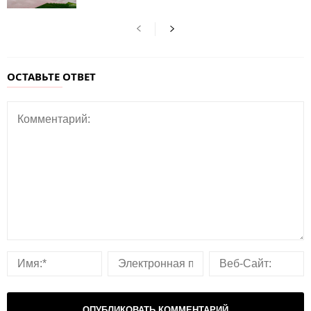
ОСТАВЬТЕ ОТВЕТ