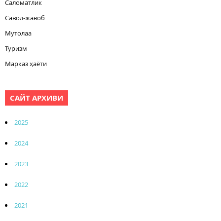
Саломатлик
Савол-жавоб
Мутолаа
Туризм
Марказ ҳаёти
САЙТ АРХИВИ
2025
2024
2023
2022
2021