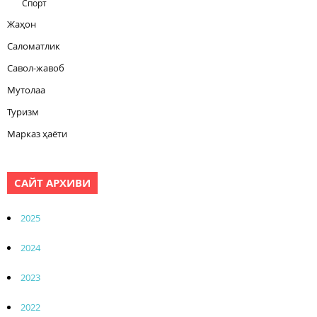
Спорт
Жаҳон
Саломатлик
Савол-жавоб
Мутолаа
Туризм
Марказ ҳаёти
САЙТ АРХИВИ
2025
2024
2023
2022