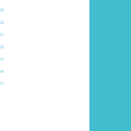
23
22
21
20
19
18
17