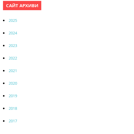
САЙТ АРХИВИ
2025
2024
2023
2022
2021
2020
2019
2018
2017