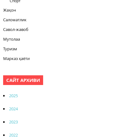
Спорт
Жаҳон
Саломатлик
Савол-жавоб
Мутолаа
Туризм
Марказ ҳаёти
САЙТ АРХИВИ
2025
2024
2023
2022