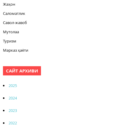
Жаҳон
Саломатлик
Савол-жавоб
Мутолаа
Туризм
Марказ ҳаёти
САЙТ АРХИВИ
2025
2024
2023
2022