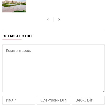
ОСТАВЬТЕ ОТВЕТ