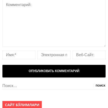
Найти:
САЙТ БЎЛИМЛАРИ