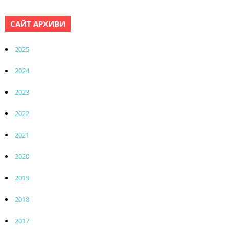
САЙТ АРХИВИ
2025
2024
2023
2022
2021
2020
2019
2018
2017