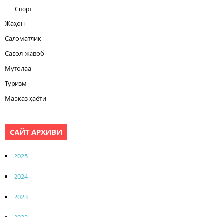
Спорт
Жаҳон
Саломатлик
Савол-жавоб
Мутолаа
Туризм
Марказ ҳаёти
САЙТ АРХИВИ
2025
2024
2023
2022