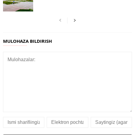
MULOHAZA BILDIRISH