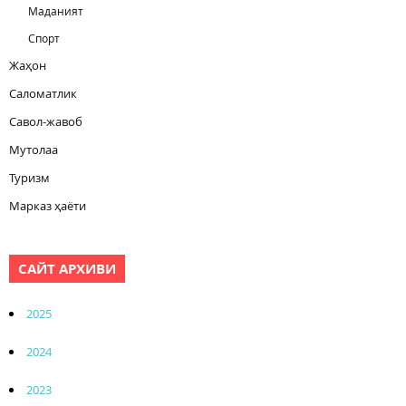
Маданият
Спорт
Жаҳон
Саломатлик
Савол-жавоб
Мутолаа
Туризм
Марказ ҳаёти
САЙТ АРХИВИ
2025
2024
2023