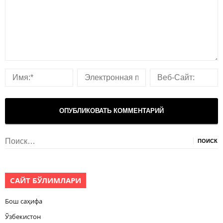
Найти:
САЙТ БЎЛИМЛАРИ
Бош саҳифа
Ўзбекистон