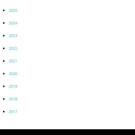
2025
2024
2023
2022
2021
2020
2019
2018
2017