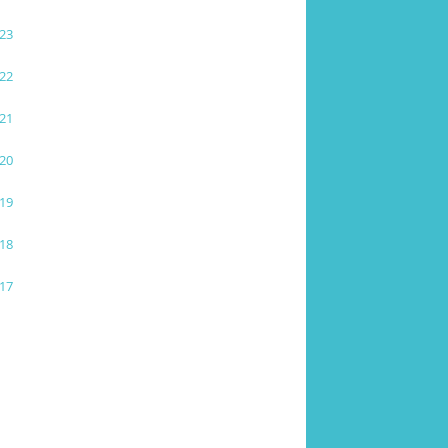
23
22
21
20
19
18
17