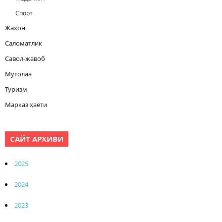
Спорт
Жаҳон
Саломатлик
Савол-жавоб
Мутолаа
Туризм
Марказ ҳаёти
САЙТ АРХИВИ
2025
2024
2023