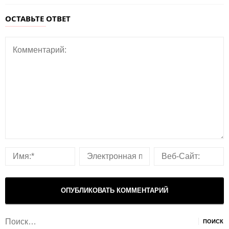
ОСТАВЬТЕ ОТВЕТ
Найти: