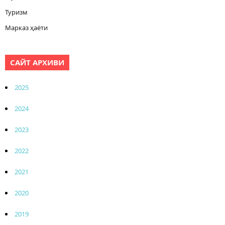
Туризм
Марказ ҳаёти
САЙТ АРХИВИ
2025
2024
2023
2022
2021
2020
2019