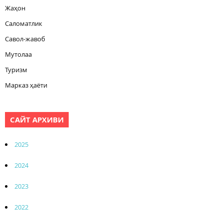
Жаҳон
Саломатлик
Савол-жавоб
Мутолаа
Туризм
Марказ ҳаёти
САЙТ АРХИВИ
2025
2024
2023
2022