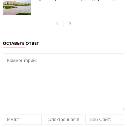
ОСТАВЬТЕ ОТВЕТ