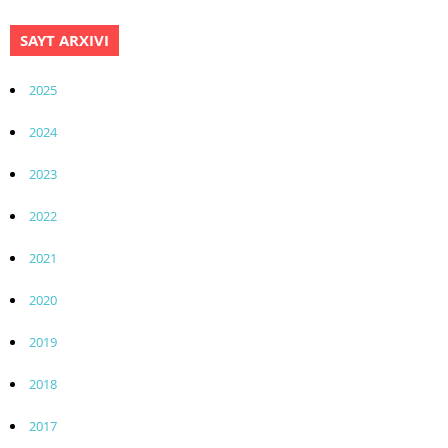
SAYT ARXIVI
2025
2024
2023
2022
2021
2020
2019
2018
2017