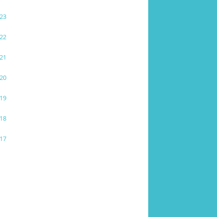
23
22
21
20
19
18
17