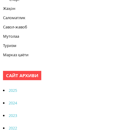
Жаҳон
Саломатлик
Савол-жавоб
Мутолаа
Туризм
Марказ ҳаёти
САЙТ АРХИВИ
2025
2024
2023
2022