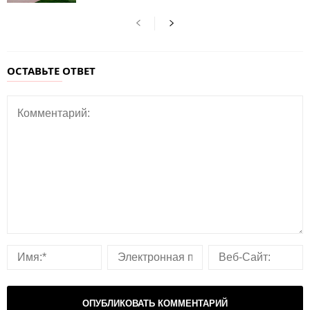
ОСТАВЬТЕ ОТВЕТ