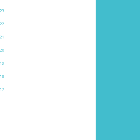
23
22
21
20
19
18
17