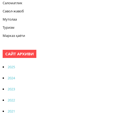
Саломатлик
Савол-жавоб
Мутолаа
Туризм
Марказ ҳаёти
САЙТ АРХИВИ
2025
2024
2023
2022
2021