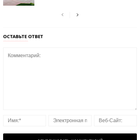
ОСТАВЬТЕ ОТВЕТ