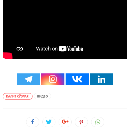
КАЛИТ СЎЗЛАР:
ВИДЕО