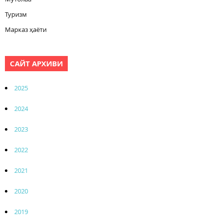
Туризм
Марказ ҳаёти
САЙТ АРХИВИ
2025
2024
2023
2022
2021
2020
2019