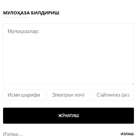
МУЛОҲАЗА БИЛДИРИШ
Излаш: