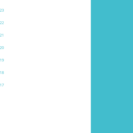
23
22
21
20
19
18
17