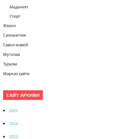
Маданият
Спорт
Жаҳон
Саломатлик
Савол-жавоб
Мутолаа
Туризм
Марказ ҳаёти
САЙТ АРХИВИ
2025
2024
2023