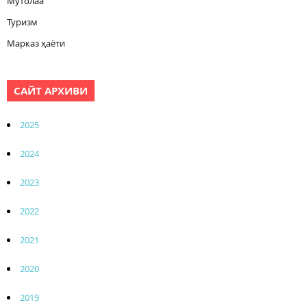
Мутолаа
Туризм
Марказ ҳаёти
САЙТ АРХИВИ
2025
2024
2023
2022
2021
2020
2019