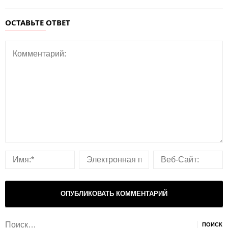
ОСТАВЬТЕ ОТВЕТ
Найти: