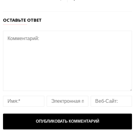
ОСТАВЬТЕ ОТВЕТ