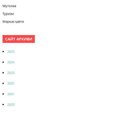
Мутолаа
Туризм
Марказ ҳаёти
САЙТ АРХИВИ
2025
2024
2023
2022
2021
2020