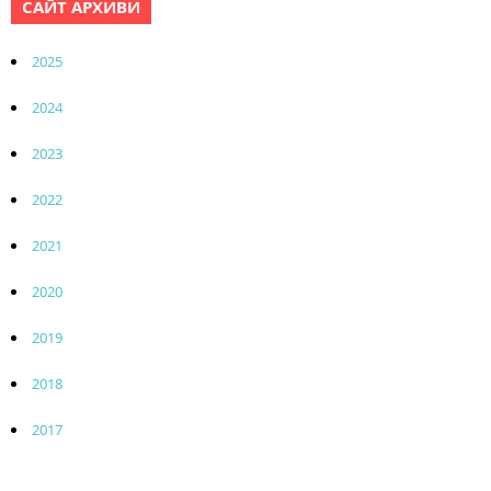
САЙТ АРХИВИ
2025
2024
2023
2022
2021
2020
2019
2018
2017