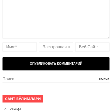
Найти:
САЙТ БЎЛИМЛАРИ
Бош саҳифа