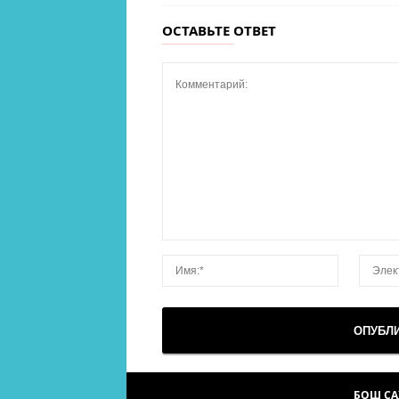
ОСТАВЬТЕ ОТВЕТ
БОШ С