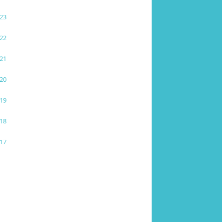
23
22
21
20
19
18
17