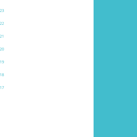
23
22
21
20
19
18
17