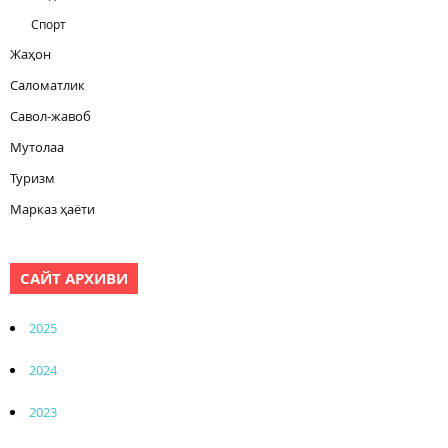
Спорт
Жаҳон
Саломатлик
Савол-жавоб
Мутолаа
Туризм
Марказ ҳаёти
САЙТ АРХИВИ
2025
2024
2023