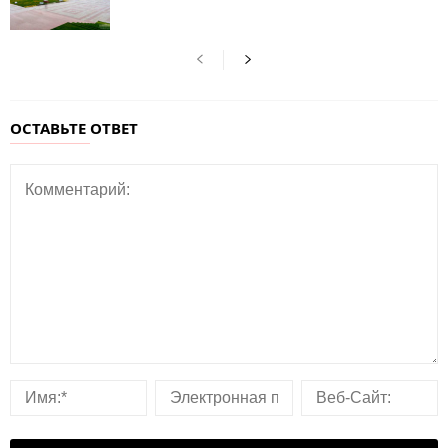
ОСТАВЬТЕ ОТВЕТ