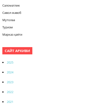
Саломатлик
Савол-жавоб
Мутолаа
Туризм
Марказ ҳаёти
САЙТ АРХИВИ
2025
2024
2023
2022
2021