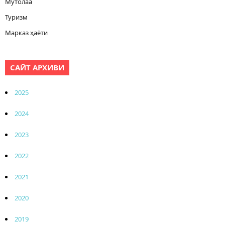
Мутолаа
Туризм
Марказ ҳаёти
САЙТ АРХИВИ
2025
2024
2023
2022
2021
2020
2019