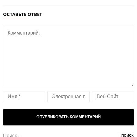
ОСТАВЬТЕ ОТВЕТ
Найти: