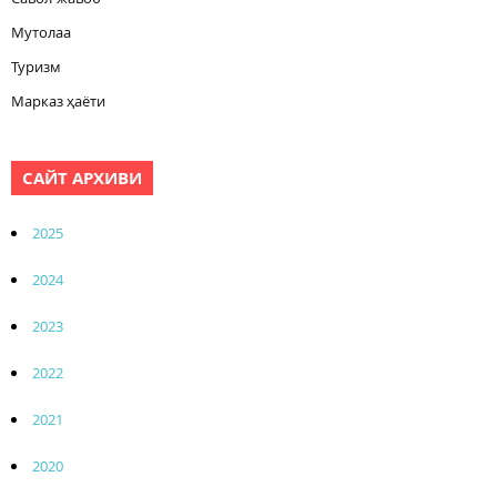
Мутолаа
Туризм
Марказ ҳаёти
САЙТ АРХИВИ
2025
2024
2023
2022
2021
2020