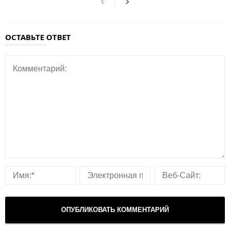
ОСТАВЬТЕ ОТВЕТ