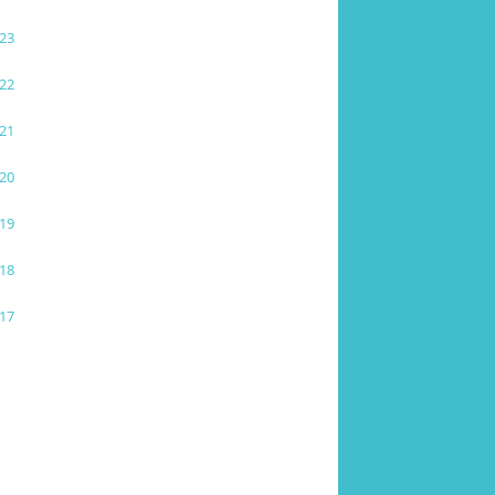
23
22
21
20
19
18
17