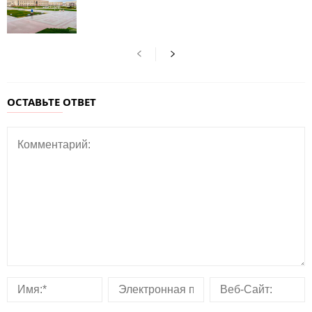
ОСТАВЬТЕ ОТВЕТ