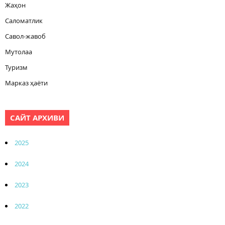
Жаҳон
Саломатлик
Савол-жавоб
Мутолаа
Туризм
Марказ ҳаёти
САЙТ АРХИВИ
2025
2024
2023
2022