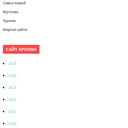
Савол-жавоб
Мутолаа
Туризм
Марказ ҳаёти
САЙТ АРХИВИ
2025
2024
2023
2022
2021
2020