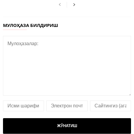
МУЛОҲАЗА БИЛДИРИШ